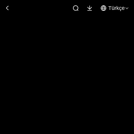
Türkçe