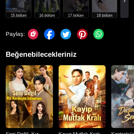
15.bölüm
16.bölüm
17.bölüm
18.bölüm
Paylaş:
Beğenebilecekleriniz