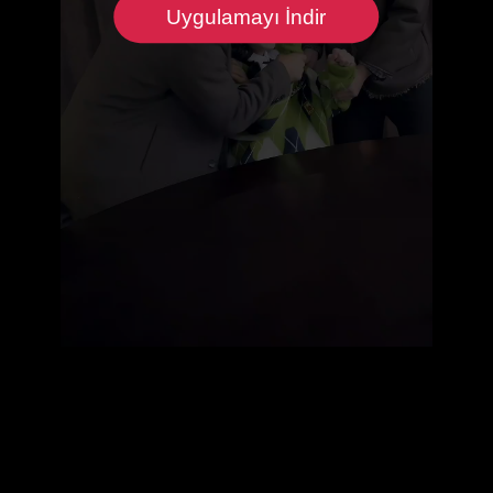
Uygulamayı İndir