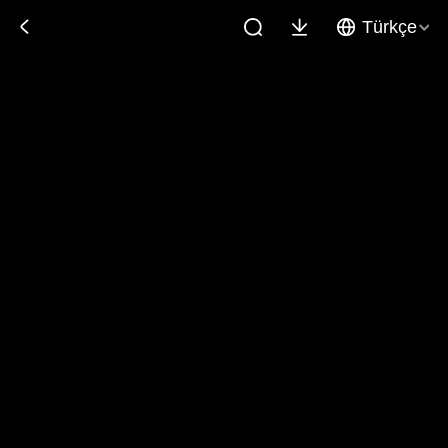
Türkçe