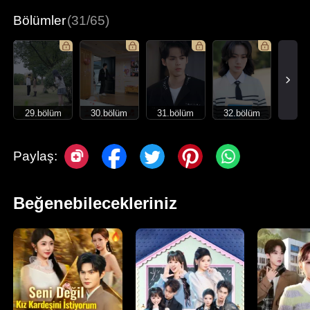
Bölümler
(31/65)
29.bölüm
30.bölüm
31.bölüm
32.bölüm
Paylaş:
Beğenebilecekleriniz