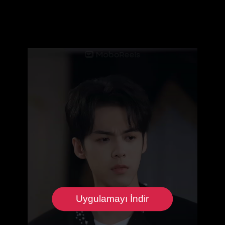
Uygulamayı İndir