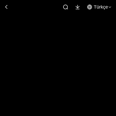
Türkçe