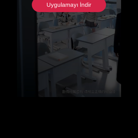
Uygulamayı İndir