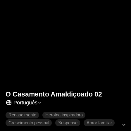
O Casamento Amaldiçoado 02
Português
Renascimento
Heroína inspiradora
Crescimento pessoal
Suspense
Amor familiar