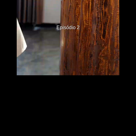
Episódio 2