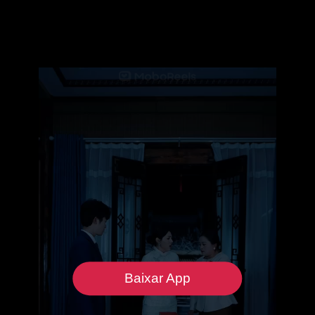
Baixar App