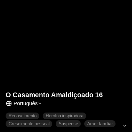
O Casamento Amaldiçoado 16
Português
Renascimento
Heroína inspiradora
Crescimento pessoal
Suspense
Amor familiar