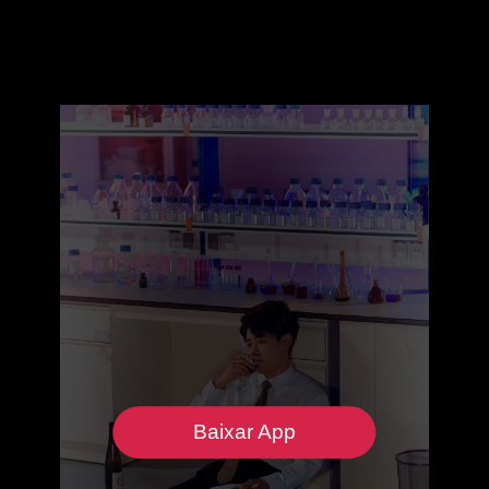
Baixar App