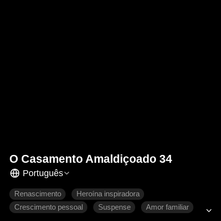
O Casamento Amaldiçoado 34
Português
Renascimento
Heroína inspiradora
Crescimento pessoal
Suspense
Amor familiar