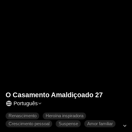
O Casamento Amaldiçoado 27
Português
Renascimento
Heroína inspiradora
Crescimento pessoal
Suspense
Amor familiar