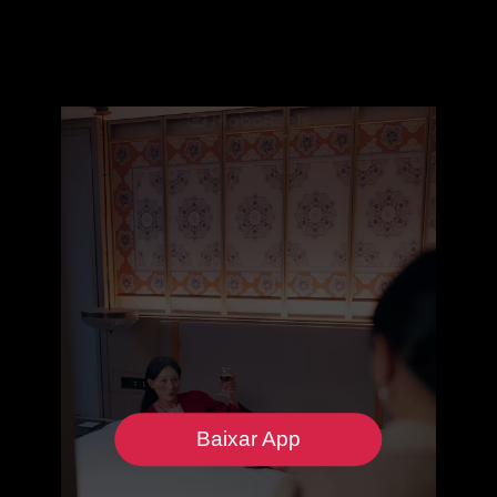
Baixar App