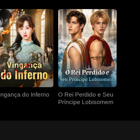
ingança do Inferno
O Rei Perdido e Seu
Príncipe Lobisomem