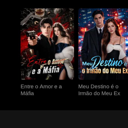
Entre o Amor e a
Meu Destino é o
Máfia
Irmão do Meu Ex