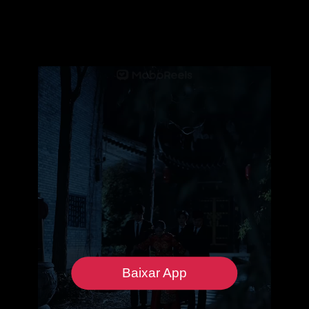
Baixar App