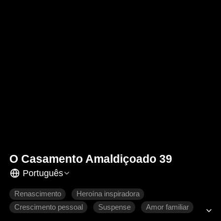
O Casamento Amaldiçoado 39
Português
Renascimento
Heroína inspiradora
Crescimento pessoal
Suspense
Amor familiar