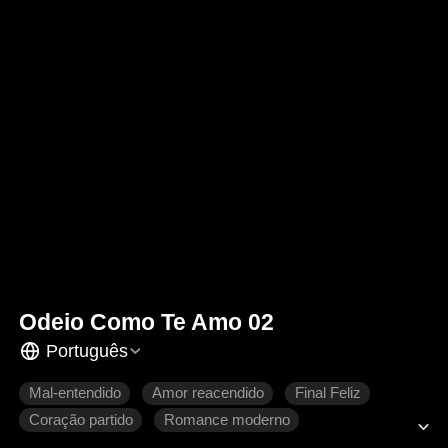
Odeio Como Te Amo 02
Português
Mal-entendido
Amor reacendido
Final Feliz
Coração partido
Romance moderno