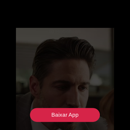
Baixar App