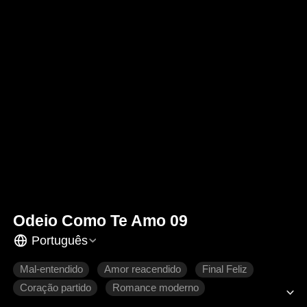
Odeio Como Te Amo 09
Português
Mal-entendido
Amor reacendido
Final Feliz
Coração partido
Romance moderno