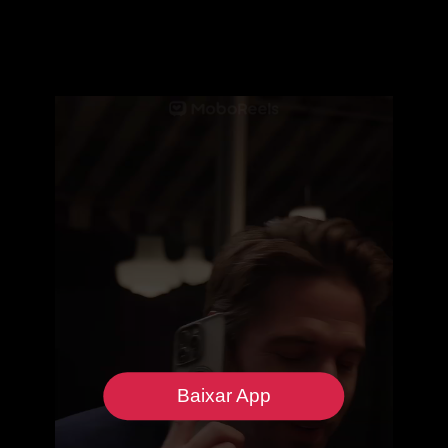
Baixar App