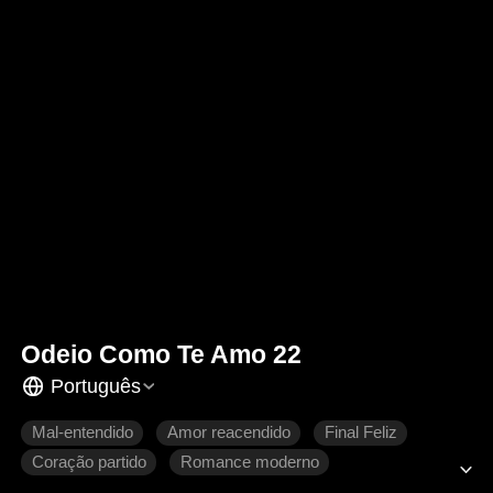
Odeio Como Te Amo 22
Português
Mal-entendido
Amor reacendido
Final Feliz
Coração partido
Romance moderno