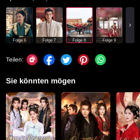
Folge 6
Folge 7
Folge 8
Folge 9
Teilen:
Sie könnten mögen