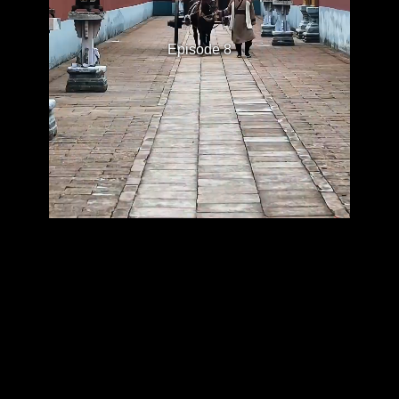
Episode 8