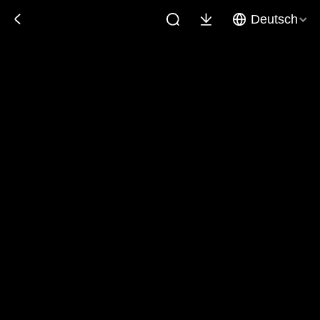
Deutsch