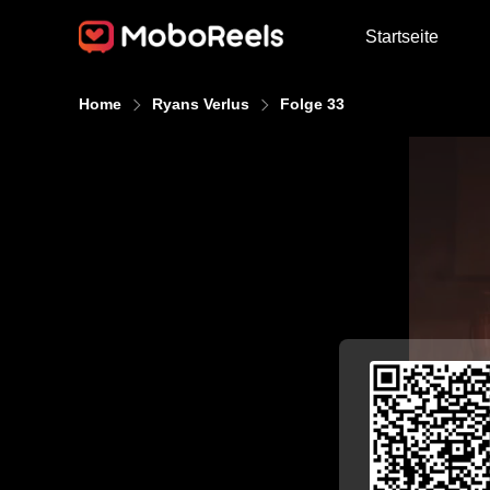
Startseite
Home
Ryans Verlus
Folge 33