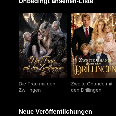
Unbedingt ansehen-Liste
Die Frau mit den
Zweite Chance mit
Zwillingen
den Drillingen
Neue Veröffentlichungen