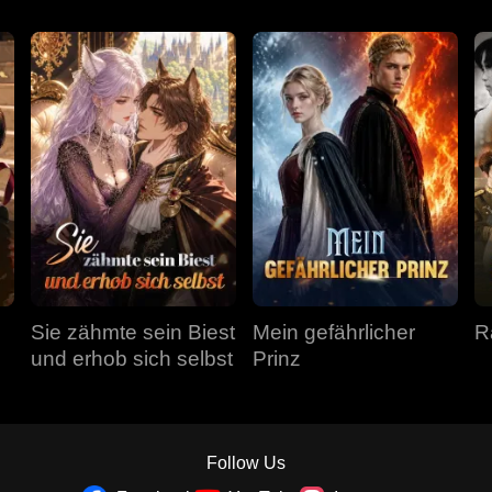
Sie zähmte sein Biest
Mein gefährlicher
R
und erhob sich selbst
Prinz
Follow Us