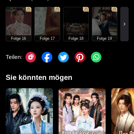
Folge 16
Folge 17
Folge 18
Folge 19
Teilen:
Sie könnten mögen