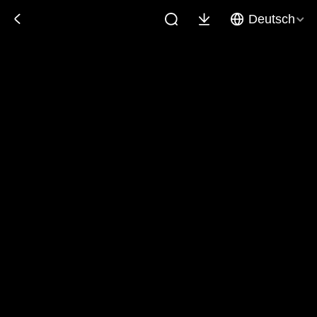
Deutsch