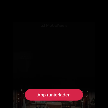
App runterladen