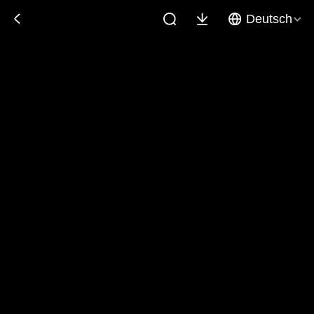
Deutsch