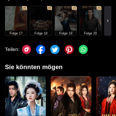
Folge 17
Folge 18
Folge 19
Folge 20
Teilen:
Sie könnten mögen