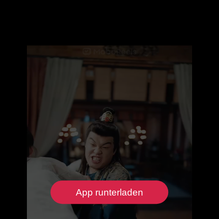
App runterladen