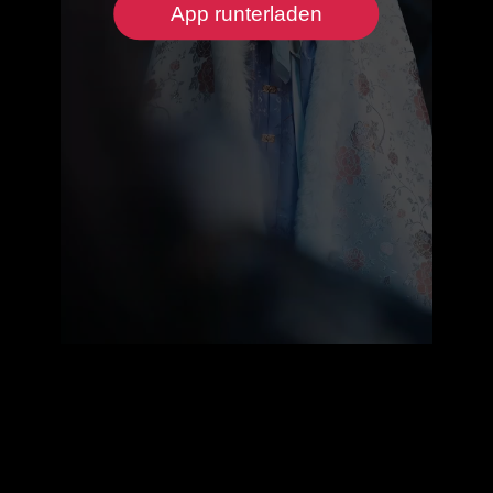
App runterladen