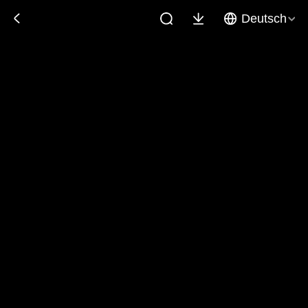
Deutsch