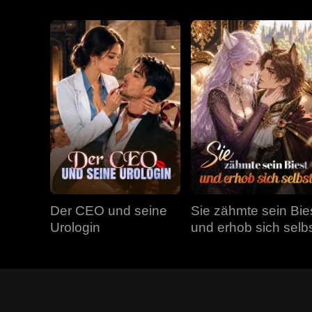
Der CEO und seine
Sie zähmte sein Bie
Urologin
und erhob sich selb