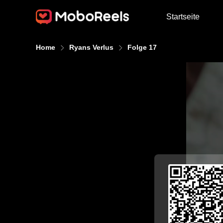
Startseite
Home
Ryans Verlus
Folge 17