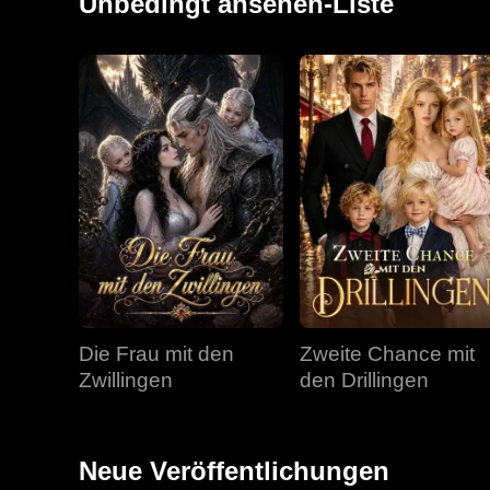
Unbedingt ansehen-Liste
Die Frau mit den
Zweite Chance mit
Zwillingen
den Drillingen
Neue Veröffentlichungen