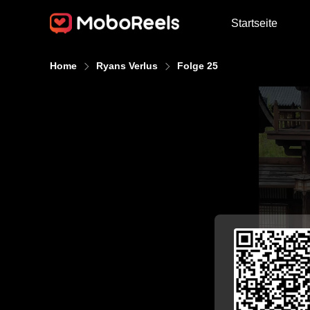
Startseite
Home
Ryans Verlus
Folge 25