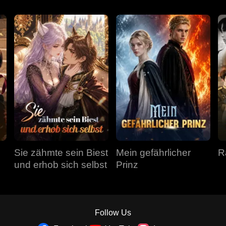
Sie zähmte sein Biest
Mein gefährlicher
R
und erhob sich selbst
Prinz
Follow Us