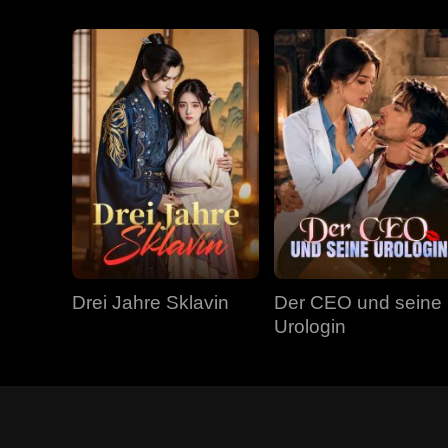
Drei Jahre Sklavin
Der CEO und seine
Urologin