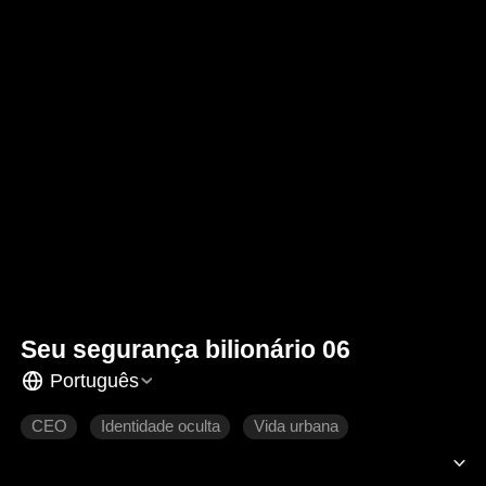
Seu segurança bilionário 06
Português
CEO
Identidade oculta
Vida urbana