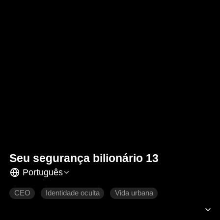
Seu segurança bilionário 13
Português
CEO
Identidade oculta
Vida urbana