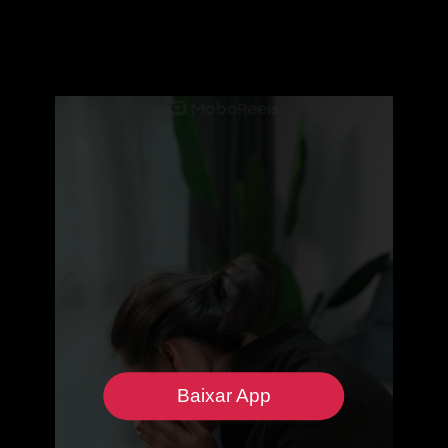
Baixar App