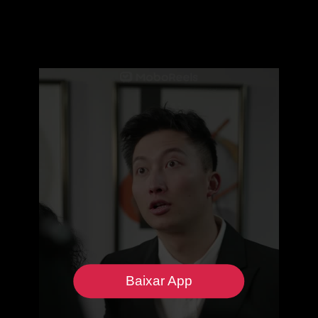
Baixar App