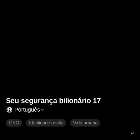
Seu segurança bilionário 17
Português
CEO
Identidade oculta
Vida urbana