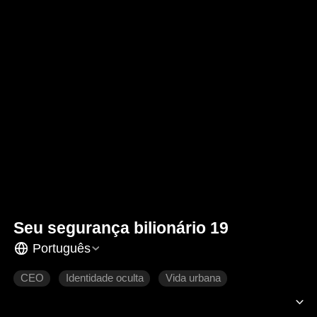
Seu segurança bilionário 19
Português
CEO
Identidade oculta
Vida urbana