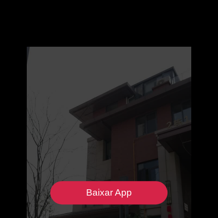
Baixar App