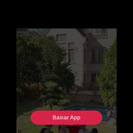
Baixar App