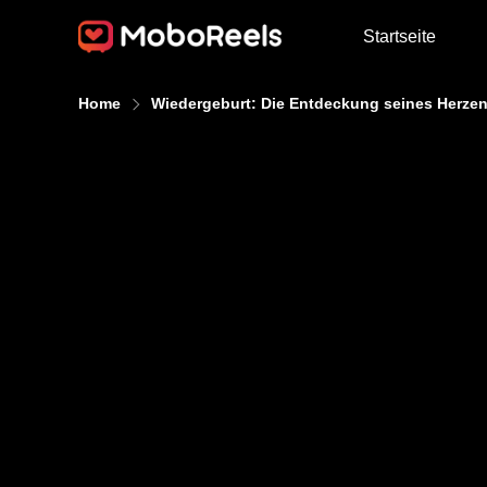
Startseite
Home
Wiedergeburt: Die Entdeckung seines Herze