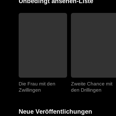
Unbedingt ansehen-Liste
Die Frau mit den
Zweite Chance mit
Zwillingen
den Drillingen
Neue Veröffentlichungen