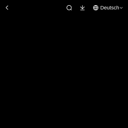
Deutsch