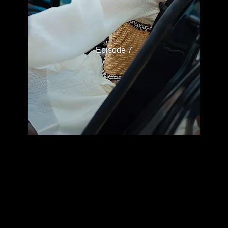
Episode 7