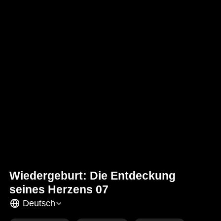
Wiedergeburt: Die Entdeckung
seines Herzens 07
Deutsch