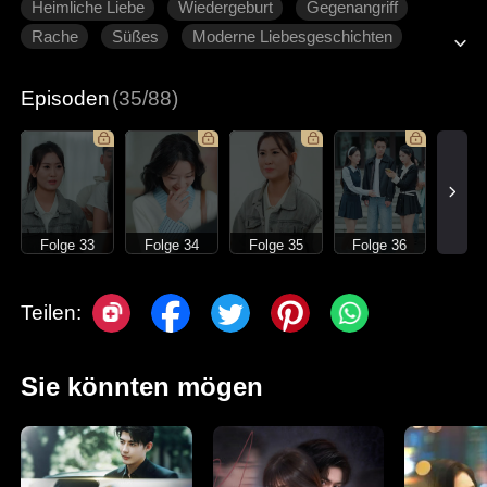
Heimliche Liebe
Wiedergeburt
Gegenangriff
Rache
Süßes
Moderne Liebesgeschichten
Episoden
(35/88)
Folge 33
Folge 34
Folge 35
Folge 36
Teilen:
Sie könnten mögen