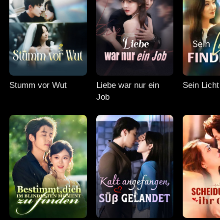
Stumm vor Wut
Liebe war nur ein
Sein Licht
Job