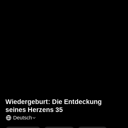
Wiedergeburt: Die Entdeckung
seines Herzens 35
Deutsch