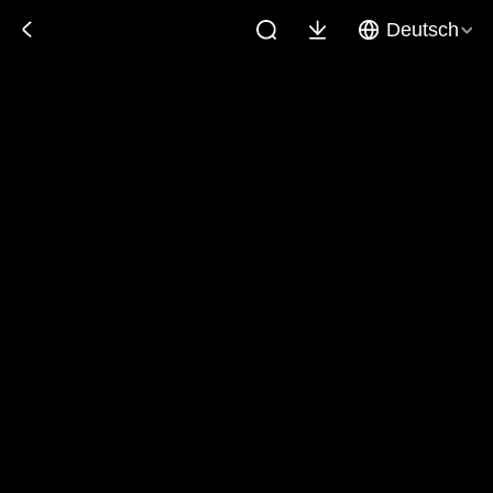
Deutsch