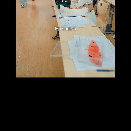
Episode 5