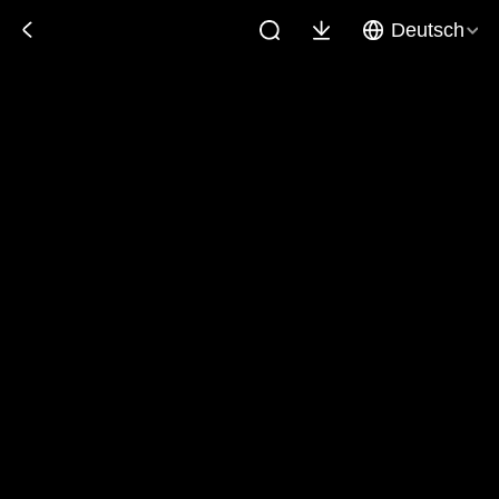
Deutsch