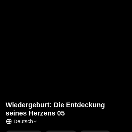
Wiedergeburt: Die Entdeckung
seines Herzens 05
Deutsch