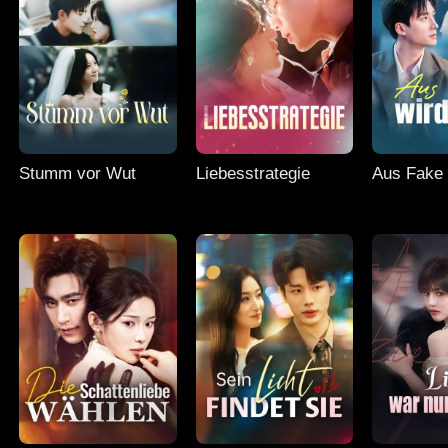
Stumm vor Wut
Liebesstrategie
Aus Fake 