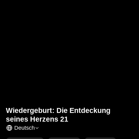
Wiedergeburt: Die Entdeckung
seines Herzens 21
Deutsch