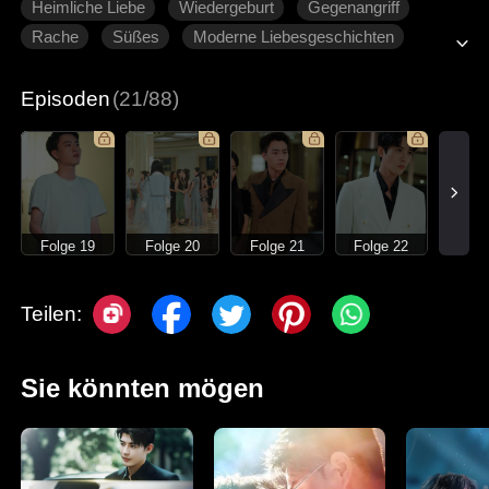
Heimliche Liebe
Wiedergeburt
Gegenangriff
Rache
Süßes
Moderne Liebesgeschichten
Episoden
(21/88)
Folge 19
Folge 20
Folge 21
Folge 22
Teilen:
Sie könnten mögen