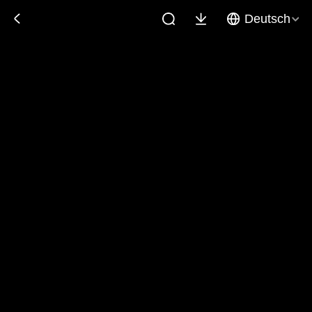
Deutsch