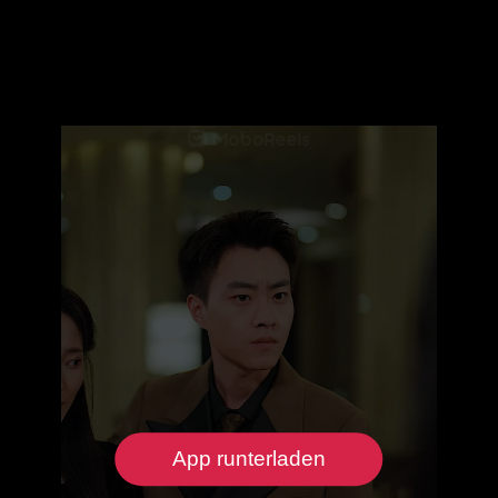
App runterladen