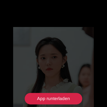
App runterladen