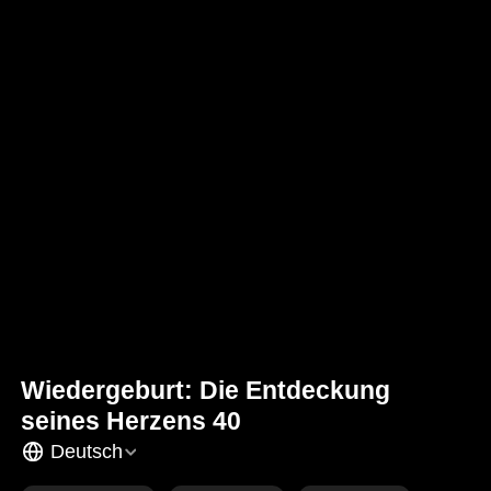
Wiedergeburt: Die Entdeckung
seines Herzens 40
Deutsch