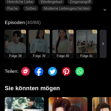
Heimliche Liebe
Wiedergeburt
Gegenangriff
Rache
Süßes
Moderne Liebesgeschichten
Episoden
(40/88)
Folge 38
Folge 39
Folge 40
Folge 41
Teilen:
Sie könnten mögen