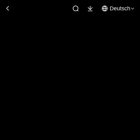
Deutsch