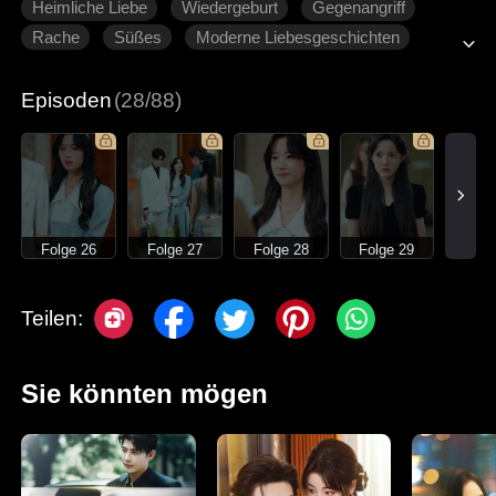
Heimliche Liebe
Wiedergeburt
Gegenangriff
Rache
Süßes
Moderne Liebesgeschichten
Episoden
(28/88)
Folge 26
Folge 27
Folge 28
Folge 29
Teilen:
Sie könnten mögen