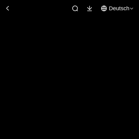
Deutsch