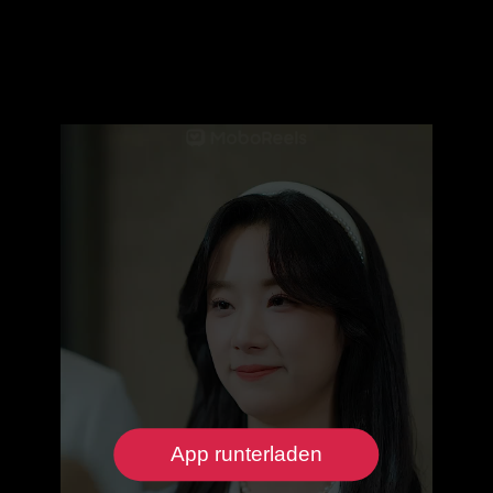
App runterladen