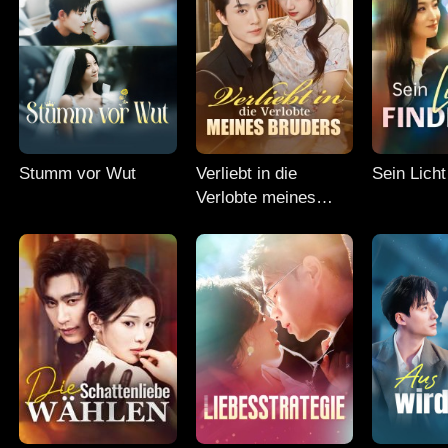
Stumm vor Wut
Verliebt in die
Sein Licht
Verlobte meines
Bruders