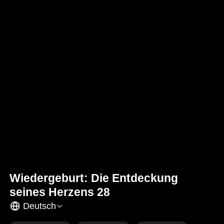
Wiedergeburt: Die Entdeckung
seines Herzens 28
Deutsch