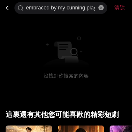
清除
沒找到你搜索的內容
這裏還有其他您可能喜歡的精彩短劇