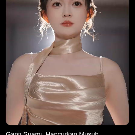
Ganti Suami, Hancurkan Musuh