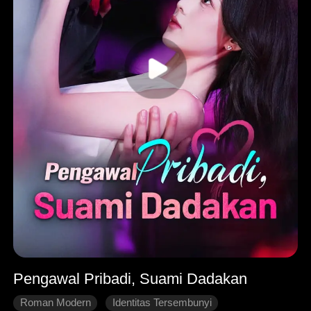
Pengawal Pribadi, Suami Dadakan
Roman Modern
Identitas Tersembunyi