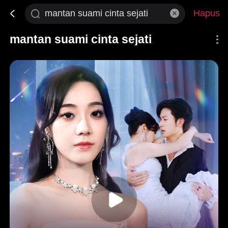
Hapus
mantan suami cinta sejati