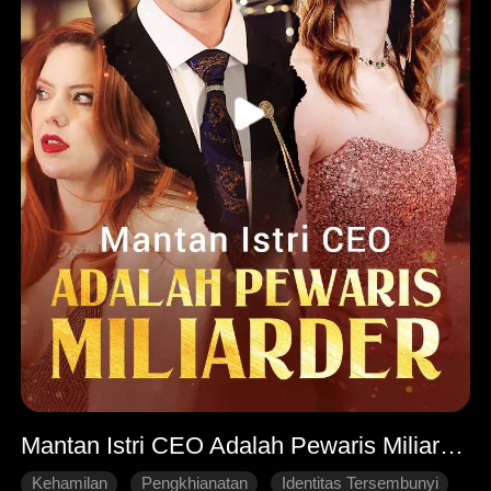
Mantan Istri CEO Adalah Pewaris Miliarder
Kehamilan
Pengkhianatan
Identitas Tersembunyi