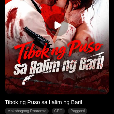
Tibok ng Puso sa Ilalim ng Baril
Makabagong Romansa
CEO
Pagganti