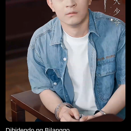
Dibidendo ng Bilanggo