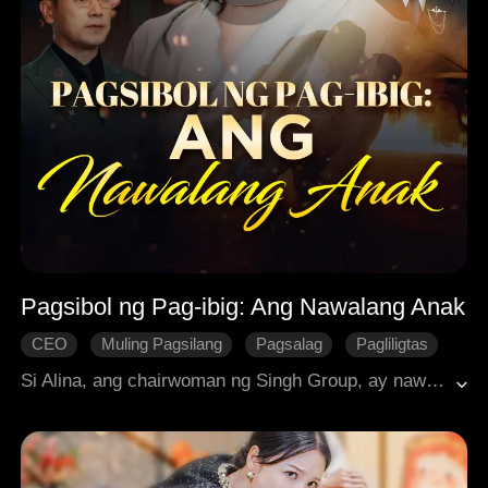
Pagsibol ng Pag-ibig: Ang Nawalang Anak
CEO
Muling Pagsilang
Pagsalag
Pagliligtas
Pagmamahalan ng Pamilya
Makabagong Romansa
Si Alina, ang chairwoman ng Singh Group, ay nawalan ng anak na si Erik noong bata pa siya. Kasama ng kanyang asawa, ibinuhos nila ang lahat ng pagmamahal sa ampon nilang si Alec. Kahit nang matagpuan si Erik, patuloy na pinaboran ni Alina si Alec at pinlano pa itong gawing tagapagmana ng Singh Group. Ngunit hindi inasahan ni Alina na si Alec, sa takot na maagawan ng kapangyarihan, ay magbabalak patayin siya. Sa huling sandali ng kanyang buhay, natanto ni Alina ang tunay na masamang ugali ni Alec. At sa kanyang paghihingalo, isinumpa niya—kung sakaling magkakaroon siya ng panibagong buhay, itutuwid niya ang mga pagkakamali kay Erik at ilalantad ang kasuklam-suklam na pagkatao ni Alec.