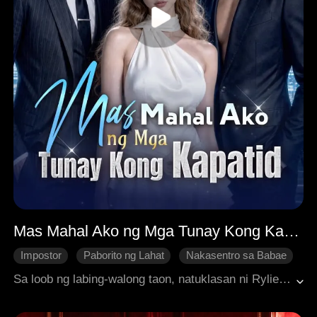
Mas Mahal Ako ng Mga Tunay Kong Kapatid
Impostor
Paborito ng Lahat
Nakasentro sa Babae
Nagkukunwaring Identidad
Pagsalag
Sa loob ng labing-walong taon, natuklasan ni Rylie na siya ang pekeng tagapagmana ng pamilya Kirk, at pagkatapos ay itinakwil nila siya. Ngunit hindi ordinaryo si Rylie, siya ang matagal nang nawawalang tunay na tagapagmana ng pamilya Owen, ang pinakamayamang pamilya sa buong bansa. Natagpuan siya ng tatlo niyang tunay na kapatid na lalaki, at labis-labis ang pagmamahal at pag-aaruga nila sa kanya. Taglay ni Rylie ang pambihirang husay sa medisina, talento sa karera, at henyo sa musika, winasak ni Rylie ang pekeng tagapagmana, ang gago niyang ex-fiancé, at ang makapangyarihang pamilya Powell na nagtangkang sirain siya. Pagkatapos, pinagaling niya si Brad, ang naghihingalong apo ng isang heneral na may mataas na ranggo. Natagpuan niya ang pag-ibig at pamilya. Bumagsak ang pekeng tagapagmana, bumangon ang tunay na reyna.