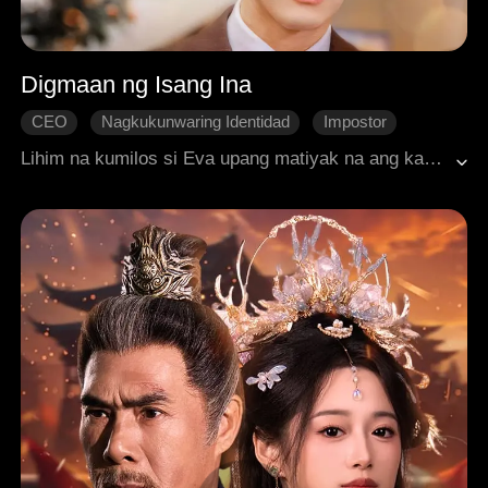
Digmaan ng Isang Ina
CEO
Nagkukunwaring Identidad
Impostor
Biglang Pagbabago
Pagganti
Lihim na kumilos si Eva upang matiyak na ang kanyang anak na si Kathy ay lumaking tulad ng isang normal na bata. Subalit, si Kathy ay binubully ng mga kaklase dahil akala nila ay mahirap lamang siya. Si Kay, ang ina ng isa niyang kaklase, ay nagkunwari bilang asawa ng CEO at nagtulungan kasama ang iba pang magulang at guro para pahirapan si Kathy. Nang hindi na makapagtimpi si Eva, naghiganti siya sa lahat ng nanakit sa kanyang anak. Sa huli, natuklasan ni Kay na si Eva nga ang tunay na asawa ng CEO at dumanas ng kaparusahan. Sa gitna ng pagsubok na ito, lalo pang humanga si Kathy sa kanyang ina at natuto kung paano ipagtanggol ang sarili.
Pagmamahalan ng Pamilya
Makabagong Romansa