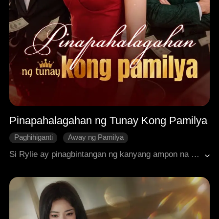
Pinapahalagahan ng Tunay Kong Pamilya
Paghihiganti
Away ng Pamilya
Biglang Pagbabago
Nakasentro sa Babae
Si Rylie ay pinagbintangan ng kanyang ampon na kapatid na si Stacey, pinagtaksilan ng kanyang mga kapatid na lalaki, at pinalayas sa pamilya. Ngunit hindi siya ordinaryong babae, siya ang "Kamay na Mapagpagaling," isang maalamat na manggagamot na kumokontrol sa Aetheris Pharmacy. Ginamot niya si Admiral Brad at natanggap ang token ng pamilya Owen. Bakit? Siya ang matagal nang nawawala nilang apo. Sa paaralan, winasak niya ang dating fiancé niyang si Fred, pinaluhod niya ito sa publiko. Sa isang mapanganib na karera sa bundok, sinubukan ni Stacey na itulak siya sa bangin. Ngunit nanalo pa rin si Rylie, at pinagbawalan si Stacey nang limang taon. Dumating ang kanyang tatlong makapangyarihang kapatid para magmakaawa, ngunit hindi sila pinatawad ni Rylie. Siya ang nagtatagumpay.
Himalang Manggagamot