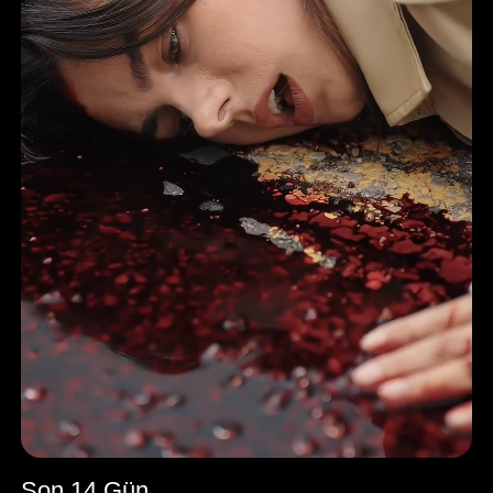
Son 14 Gün