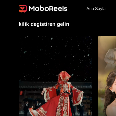
Ana Sayfa
kilik degistiren gelin