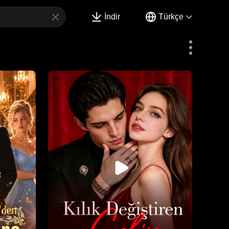
İndir
Türkçe