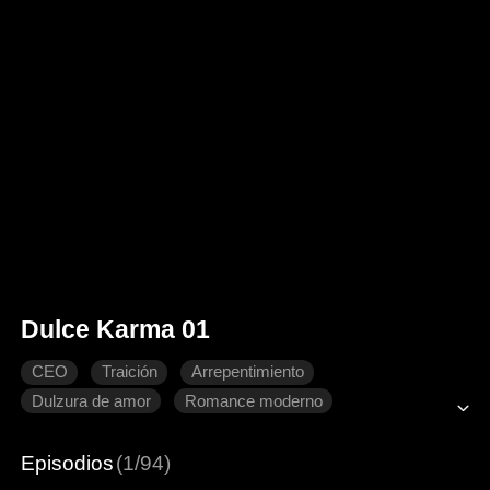
Dulce Karma 01
CEO
Traición
Arrepentimiento
Dulzura de amor
Romance moderno
Episodios
(1/94)