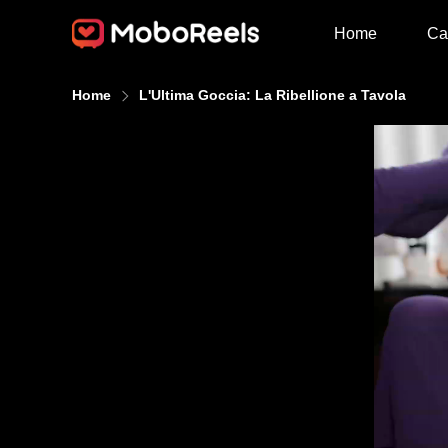
Home
Ca
Home
L'Ultima Goccia: La Ribellione a Tavola