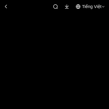
Tiếng Việt