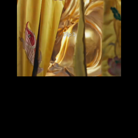
Tập 1