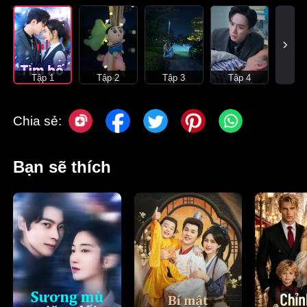
Tập 1
Tập 2
Tập 3
Tập 4
Chia sẻ:
Bạn sẽ thích