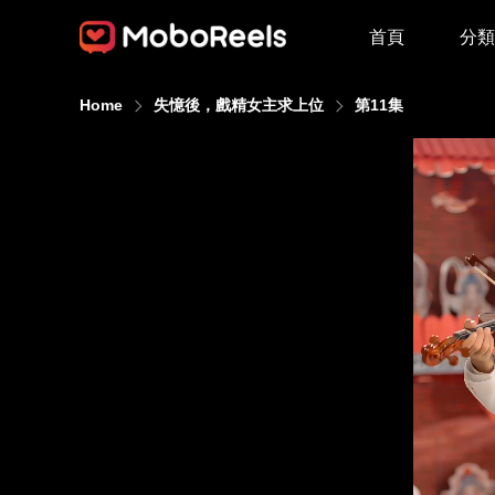
首頁
分類
Home
失憶後，戲精女主求上位
第11集