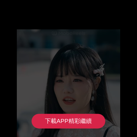
下載APP精彩繼續