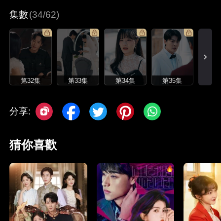
集數
(34/62)
第32集
第33集
第34集
第35集
分享:
猜你喜歡