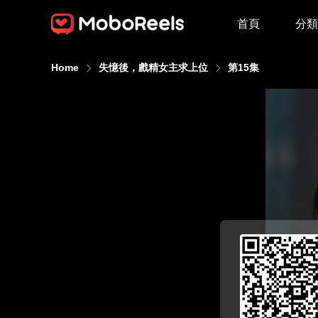
首頁
分類
Home
失憶後，戲精女主求上位
第15集