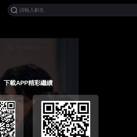
下載APP精彩繼續