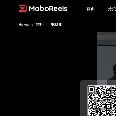
首页
分类
Home
猎他
第22集