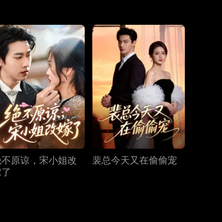
第31集
第32集
第33集
第34集
第35集
第36集
第37集
第38集
第39集
第40集
绝不原谅，宋小姐改
裴总今天又在偷偷宠
嫁了