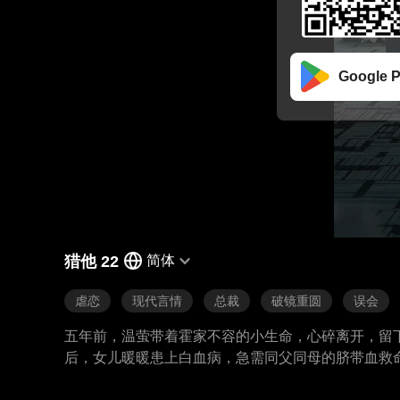
Google P
猎他 22
简体
虐恋
现代言情
总裁
破镜重圆
误会
五年前，温萤带着霍家不容的小生命，心碎离开，留
后，女儿暖暖患上白血病，急需同父同母的脐带血救命