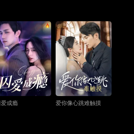
第19集
第20集
第21集
第22集
第23集
第24集
第25集
第26集
第27集
囚爱成瘾
爱你像心跳难触摸
第28集
第29集
第30集