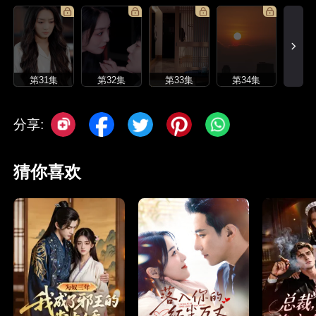
第31集
第32集
第33集
第34集
分享:
猜你喜欢