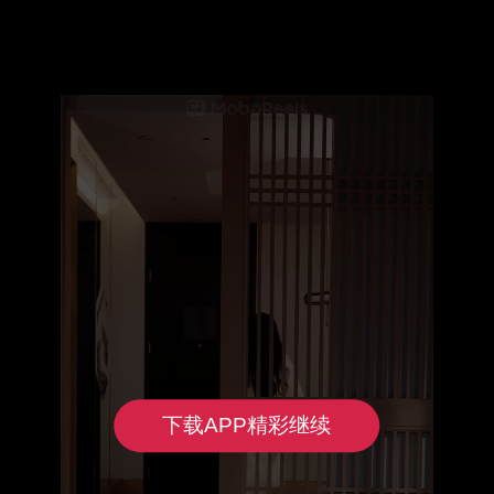
下载APP精彩继续