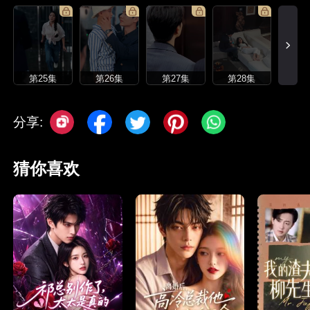
第25集
第26集
第27集
第28集
分享:
猜你喜欢