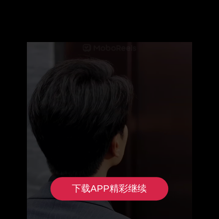
下载APP精彩继续