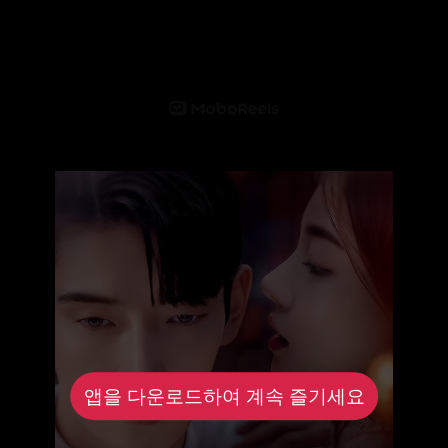
앱을 다운로드하여 계속 즐기세요