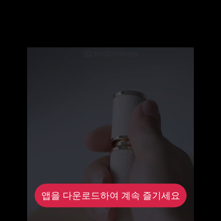
앱을 다운로드하여 계속 즐기세요