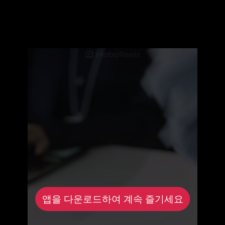
앱을 다운로드하여 계속 즐기세요