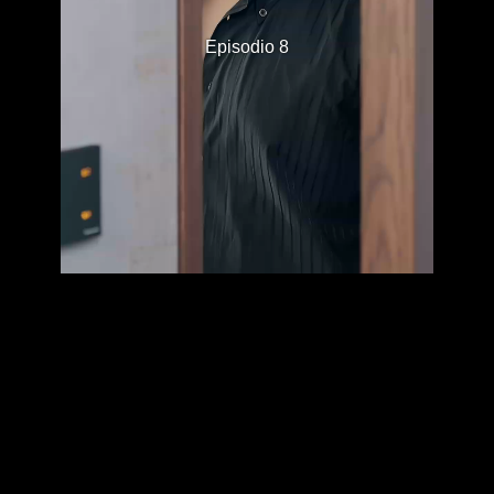
Episodio 8