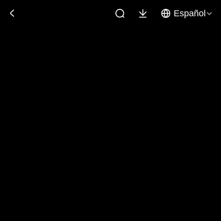
Español