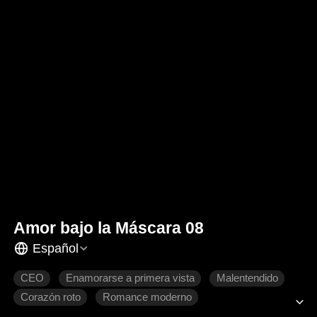
Amor bajo la Máscara 08
Español
CEO
Enamorarse a primera vista
Malentendido
Corazón roto
Romance moderno